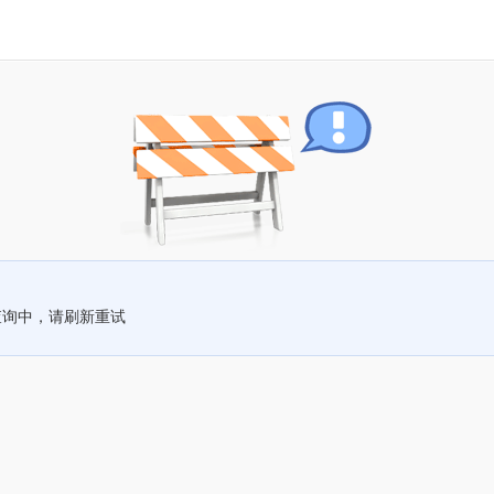
查询中，请刷新重试