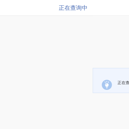
正在查询中
正在