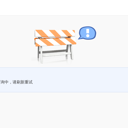
查询中，请刷新重试