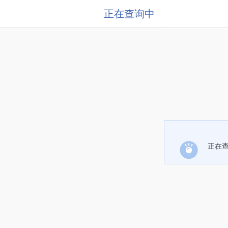
正在查询中
正在