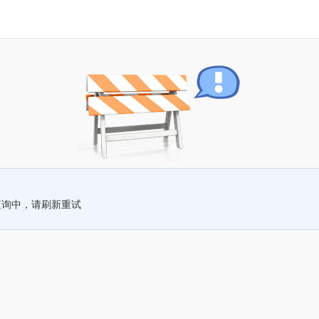
查询中，请刷新重试