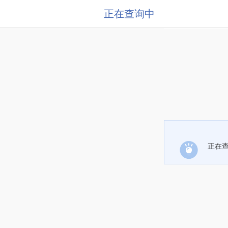
正在查询中
正在