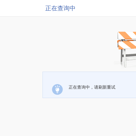
正在查询中
正在查询中，请刷新重试