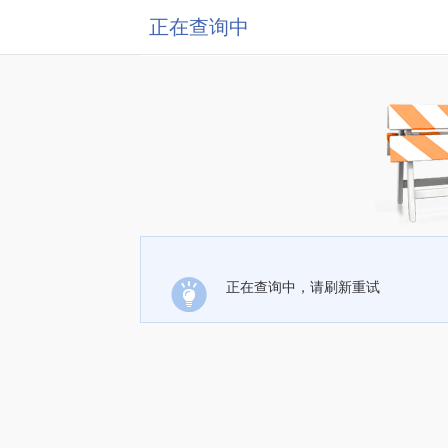
正在查询中
正在查询中，请刷新重试