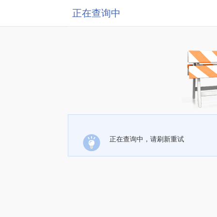
正在查询中
正在查询中，请刷新重试