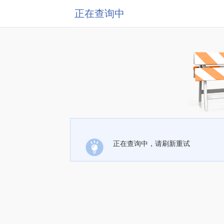
正在查询中
正在查询中，请刷新重试