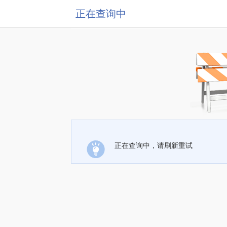
正在查询中
正在查询中，请刷新重试