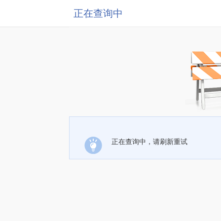
正在查询中
正在查询中，请刷新重试