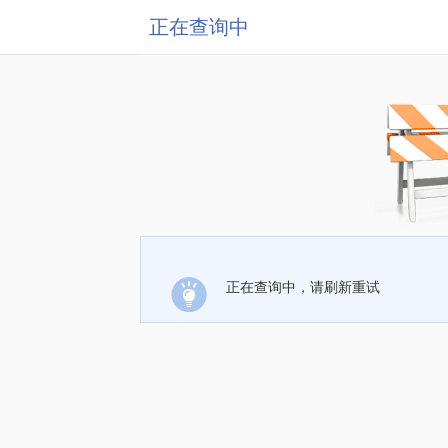
正在查询中
正在查询中，请刷新重试