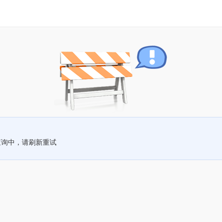
查询中，请刷新重试