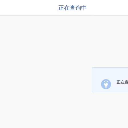
正在查询中
正在