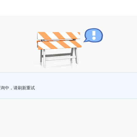
查询中，请刷新重试