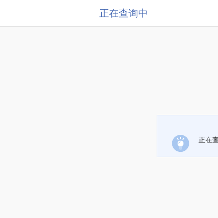
正在查询中
正在