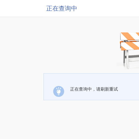
正在查询中
正在查询中，请刷新重试