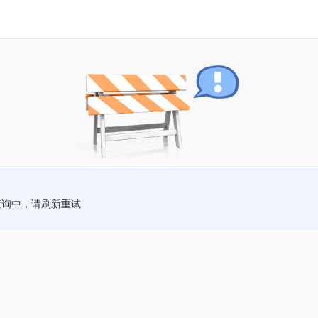
查询中，请刷新重试