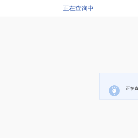
正在查询中
正在